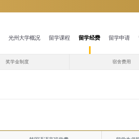
光州大学概况
留学课程
留学经费
留学申请
奖学金制度
宿舍费用