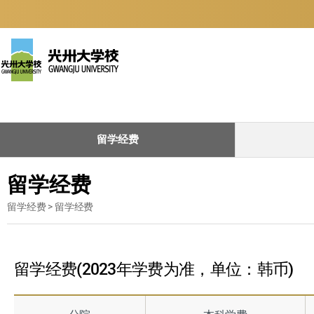
留学经费
留学经费
留学经费 > 留学经费
留学经费(2023年学费为准，单位：韩币)