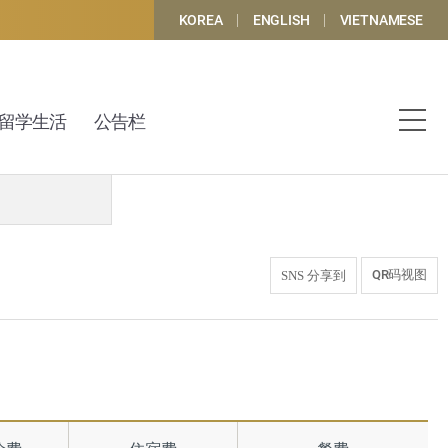
KOREA
ENGLISH
VIETNAMESE
留学生活
公告栏
QR码视图
SNS 分享到