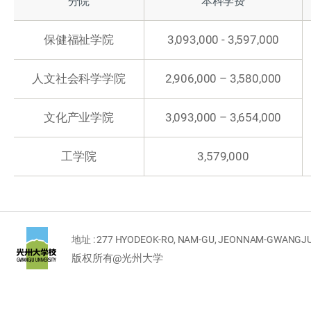
分院
本科学费
保健福祉学院
3,093,000 - 3,597,000
人文社会科学学院
2,906,000 – 3,580,000
文化产业学院
3,093,000 – 3,654,000
工学院
3,579,000
地址 : 277 HYODEOK-RO, NAM-GU, JEONNAM-GWANGJU
版权所有@光州大学